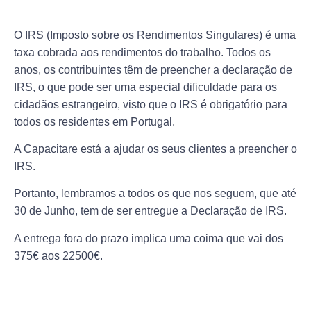
O IRS (Imposto sobre os Rendimentos Singulares) é uma
taxa cobrada aos rendimentos do trabalho. Todos os
anos, os contribuintes têm de preencher a declaração de
IRS, o que pode ser uma especial dificuldade para os
cidadãos estrangeiro, visto que o IRS é obrigatório para
todos os residentes em Portugal.
A Capacitare está a ajudar os seus clientes a preencher o
IRS.
Portanto, lembramos a todos os que nos seguem, que até
30 de Junho, tem de ser entregue a Declaração de IRS.
A entrega fora do prazo implica uma coima que vai dos
375€ aos 22500€.