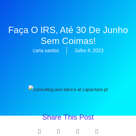
Faça O IRS, Até 30 De Junho
Sem Coimas!
carla santos
Julho 4, 2023
Share This Post