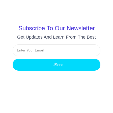
Subscribe To Our Newsletter
Get Updates And Learn From The Best
Send