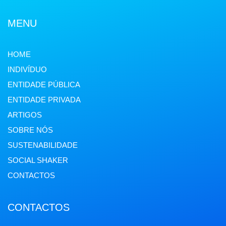
MENU
HOME
INDIVÍDUO
ENTIDADE PÚBLICA
ENTIDADE PRIVADA
ARTIGOS
SOBRE NÓS
SUSTENABILIDADE
SOCIAL SHAKER
CONTACTOS
CONTACTOS