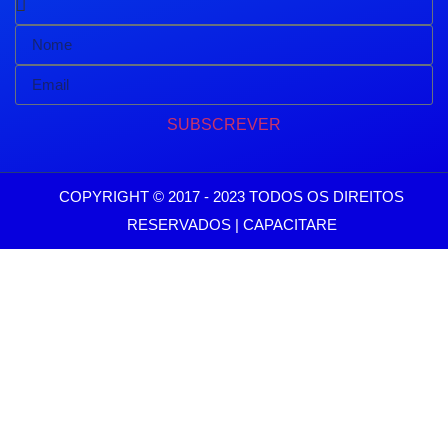
SUBSCREVER
COPYRIGHT © 2017 - 2023 TODOS OS DIREITOS
RESERVADOS | CAPACITARE