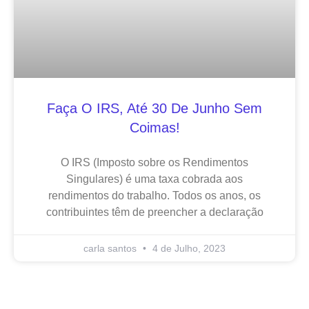
Faça O IRS, Até 30 De Junho Sem
Coimas!
O IRS (Imposto sobre os Rendimentos
Singulares) é uma taxa cobrada aos
rendimentos do trabalho. Todos os anos, os
contribuintes têm de preencher a declaração
carla santos
4 de Julho, 2023