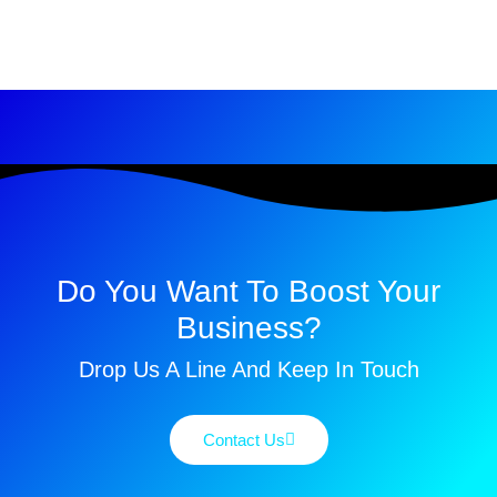
Do You Want To Boost Your
Business?
Drop Us A Line And Keep In Touch
Contact Us