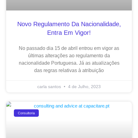
Novo Regulamento Da Nacionalidade,
Entra Em Vigor!
No passado dia 15 de abril entrou em vigor as
últimas alterações ao regulamento da
nacionalidade Portuguesa. Já as atualizações
das regras relativas à atribuição
carla santos
4 de Julho, 2023
Consultoria