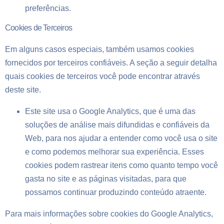
preferências.
Cookies de Terceiros
Em alguns casos especiais, também usamos cookies
fornecidos por terceiros confiáveis. A seção a seguir detalha
quais cookies de terceiros você pode encontrar através
deste site.
Este site usa o Google Analytics, que é uma das
soluções de análise mais difundidas e confiáveis da
Web, para nos ajudar a entender como você usa o site
e como podemos melhorar sua experiência. Esses
cookies podem rastrear itens como quanto tempo você
gasta no site e as páginas visitadas, para que
possamos continuar produzindo conteúdo atraente.
Para mais informações sobre cookies do Google Analytics,