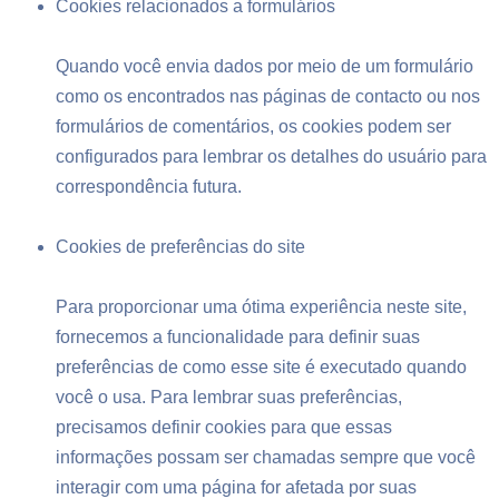
Cookies relacionados a formulários
Quando você envia dados por meio de um formulário
como os encontrados nas páginas de contacto ou nos
formulários de comentários, os cookies podem ser
configurados para lembrar os detalhes do usuário para
correspondência futura.
Cookies de preferências do site
Para proporcionar uma ótima experiência neste site,
fornecemos a funcionalidade para definir suas
preferências de como esse site é executado quando
você o usa. Para lembrar suas preferências,
precisamos definir cookies para que essas
informações possam ser chamadas sempre que você
interagir com uma página for afetada por suas