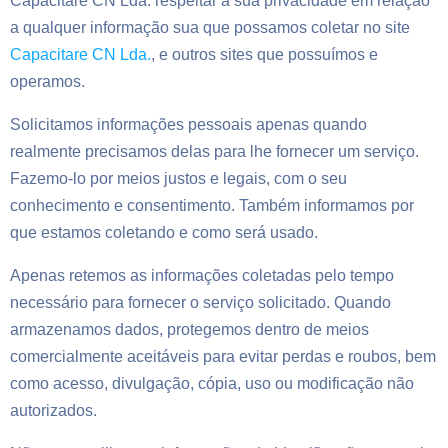
Capacitare CN Lda. respeitar a sua privacidade em relação
a qualquer informação sua que possamos coletar no site
Capacitare CN Lda.
, e outros sites que possuímos e
operamos.
Solicitamos informações pessoais apenas quando
realmente precisamos delas para lhe fornecer um serviço.
Fazemo-lo por meios justos e legais, com o seu
conhecimento e consentimento. Também informamos por
que estamos coletando e como será usado.
Apenas retemos as informações coletadas pelo tempo
necessário para fornecer o serviço solicitado. Quando
armazenamos dados, protegemos dentro de meios
comercialmente aceitáveis para evitar perdas e roubos, bem
como acesso, divulgação, cópia, uso ou modificação não
autorizados.