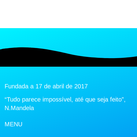
Fundada a 17 de abril de 2017
“Tudo parece impossível, até que seja feito”,
N.Mandela
MENU