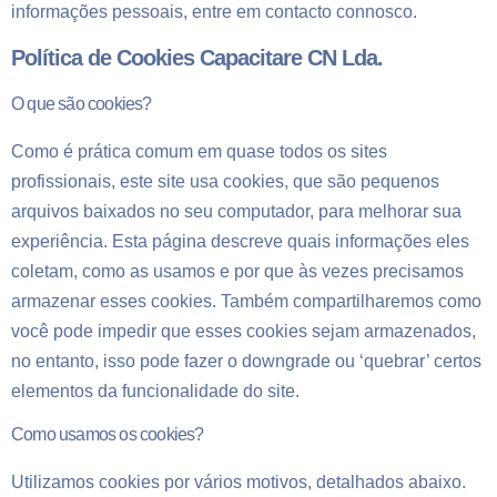
informações pessoais, entre em contacto connosco.
Política de Cookies Capacitare CN Lda.
O que são cookies?
Como é prática comum em quase todos os sites
profissionais, este site usa cookies, que são pequenos
arquivos baixados no seu computador, para melhorar sua
experiência. Esta página descreve quais informações eles
coletam, como as usamos e por que às vezes precisamos
armazenar esses cookies. Também compartilharemos como
você pode impedir que esses cookies sejam armazenados,
no entanto, isso pode fazer o downgrade ou ‘quebrar’ certos
elementos da funcionalidade do site.
Como usamos os cookies?
Utilizamos cookies por vários motivos, detalhados abaixo.