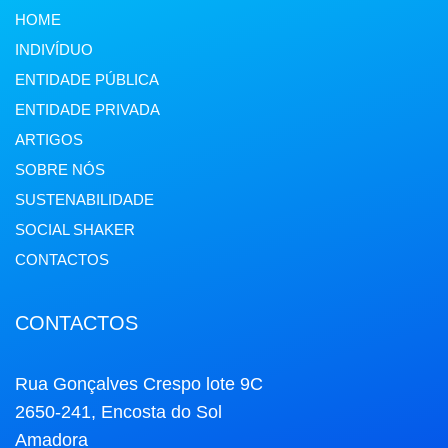
HOME
INDIVÍDUO
ENTIDADE PÚBLICA
ENTIDADE PRIVADA
ARTIGOS
SOBRE NÓS
SUSTENABILIDADE
SOCIAL SHAKER
CONTACTOS
CONTACTOS
Rua Gonçalves Crespo lote 9C
2650-241, Encosta do Sol
Amadora