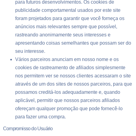
para futuros desenvolvimentos. Os cookies de
publicidade comportamental usados por este site
foram projetados para garantir que você forneça os
anúncios mais relevantes sempre que possível,
rastreando anonimamente seus interesses e
apresentando coisas semelhantes que possam ser do
seu interesse.
Vários parceiros anunciam em nosso nome e os
cookies de rastreamento de afiliados simplesmente
nos permitem ver se nossos clientes acessaram o site
através de um dos sites de nossos parceiros, para que
possamos creditá-los adequadamente e, quando
aplicável, permitir que nossos parceiros afiliados
ofereçam qualquer promoção que pode fornecê-lo
para fazer uma compra.
Compromisso do Usuário