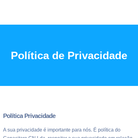
Política de Privacidade
Política Privacidade
A sua privacidade é importante para nós. É política do