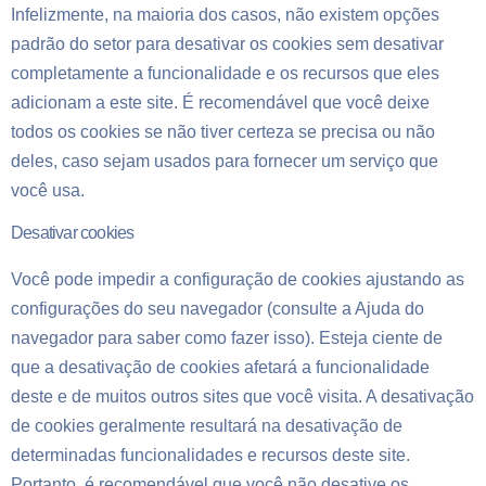
Infelizmente, na maioria dos casos, não existem opções
padrão do setor para desativar os cookies sem desativar
completamente a funcionalidade e os recursos que eles
adicionam a este site. É recomendável que você deixe
todos os cookies se não tiver certeza se precisa ou não
deles, caso sejam usados para fornecer um serviço que
você usa.
Desativar cookies
Você pode impedir a configuração de cookies ajustando as
configurações do seu navegador (consulte a Ajuda do
navegador para saber como fazer isso). Esteja ciente de
que a desativação de cookies afetará a funcionalidade
deste e de muitos outros sites que você visita. A desativação
de cookies geralmente resultará na desativação de
determinadas funcionalidades e recursos deste site.
Portanto, é recomendável que você não desative os