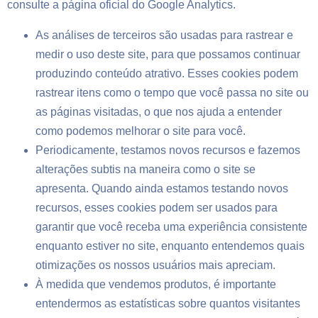
consulte a página oficial do Google Analytics.
As análises de terceiros são usadas para rastrear e
medir o uso deste site, para que possamos continuar
produzindo conteúdo atrativo. Esses cookies podem
rastrear itens como o tempo que você passa no site ou
as páginas visitadas, o que nos ajuda a entender
como podemos melhorar o site para você.
Periodicamente, testamos novos recursos e fazemos
alterações subtis na maneira como o site se
apresenta. Quando ainda estamos testando novos
recursos, esses cookies podem ser usados para
garantir que você receba uma experiência consistente
enquanto estiver no site, enquanto entendemos quais
otimizações os nossos usuários mais apreciam.
À medida que vendemos produtos, é importante
entendermos as estatísticas sobre quantos visitantes