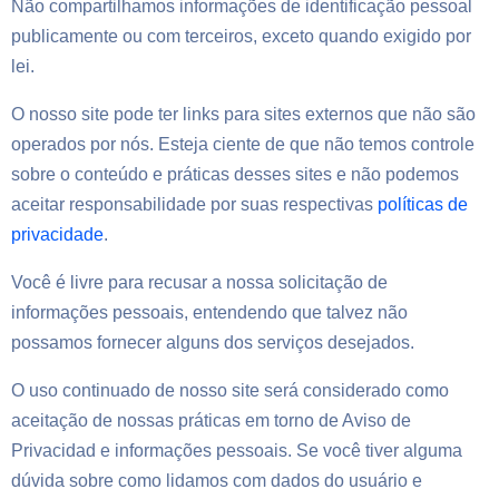
Não compartilhamos informações de identificação pessoal
publicamente ou com terceiros, exceto quando exigido por
lei.
O nosso site pode ter links para sites externos que não são
operados por nós. Esteja ciente de que não temos controle
sobre o conteúdo e práticas desses sites e não podemos
aceitar responsabilidade por suas respectivas
políticas de
privacidade
.
Você é livre para recusar a nossa solicitação de
informações pessoais, entendendo que talvez não
possamos fornecer alguns dos serviços desejados.
O uso continuado de nosso site será considerado como
aceitação de nossas práticas em torno de
Aviso de
Privacidad
e informações pessoais. Se você tiver alguma
dúvida sobre como lidamos com dados do usuário e