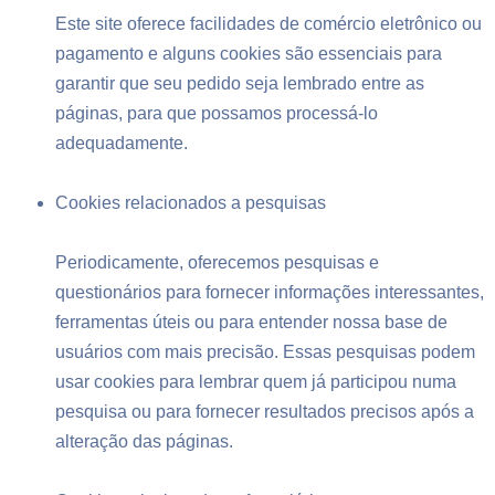
Este site oferece facilidades de comércio eletrônico ou
pagamento e alguns cookies são essenciais para
garantir que seu pedido seja lembrado entre as
páginas, para que possamos processá-lo
adequadamente.
Cookies relacionados a pesquisas
Periodicamente, oferecemos pesquisas e
questionários para fornecer informações interessantes,
ferramentas úteis ou para entender nossa base de
usuários com mais precisão. Essas pesquisas podem
usar cookies para lembrar quem já participou numa
pesquisa ou para fornecer resultados precisos após a
alteração das páginas.