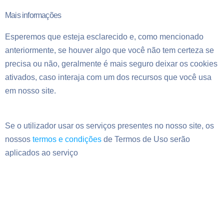
Mais informações
Esperemos que esteja esclarecido e, como mencionado
anteriormente, se houver algo que você não tem certeza se
precisa ou não, geralmente é mais seguro deixar os cookies
ativados, caso interaja com um dos recursos que você usa
em nosso site.
Se o utilizador usar os serviços presentes no nosso site, os
nossos
termos e condições
de Termos de Uso serão
aplicados ao serviço