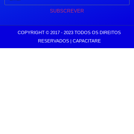
SUBSCREVER
COPYRIGHT © 2017 - 2023 TODOS OS DIREITOS
RESERVADOS | CAPACITARE