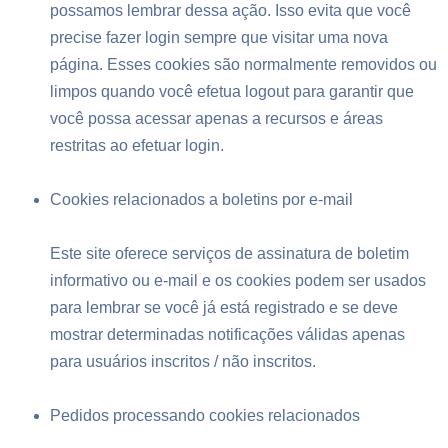
possamos lembrar dessa ação. Isso evita que você
precise fazer login sempre que visitar uma nova
página. Esses cookies são normalmente removidos ou
limpos quando você efetua logout para garantir que
você possa acessar apenas a recursos e áreas
restritas ao efetuar login.
Cookies relacionados a boletins por e-mail
Este site oferece serviços de assinatura de boletim
informativo ou e-mail e os cookies podem ser usados
para lembrar se você já está registrado e se deve
mostrar determinadas notificações válidas apenas
para usuários inscritos / não inscritos.
Pedidos processando cookies relacionados