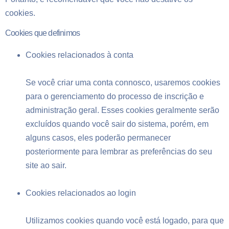
cookies.
Cookies que definimos
Cookies relacionados à conta
Se você criar uma conta connosco, usaremos cookies
para o gerenciamento do processo de inscrição e
administração geral. Esses cookies geralmente serão
excluídos quando você sair do sistema, porém, em
alguns casos, eles poderão permanecer
posteriormente para lembrar as preferências do seu
site ao sair.
Cookies relacionados ao login
Utilizamos cookies quando você está logado, para que