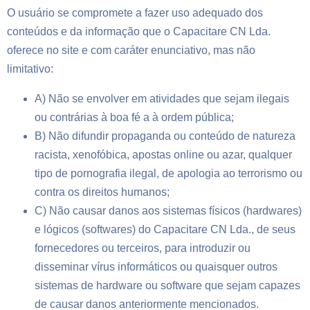
O usuário se compromete a fazer uso adequado dos
conteúdos e da informação que o Capacitare CN Lda.
oferece no site e com caráter enunciativo, mas não
limitativo:
A) Não se envolver em atividades que sejam ilegais
ou contrárias à boa fé a à ordem pública;
B) Não difundir propaganda ou conteúdo de natureza
racista, xenofóbica,
apostas online
ou azar, qualquer
tipo de pornografia ilegal, de apologia ao terrorismo ou
contra os direitos humanos;
C) Não causar danos aos sistemas físicos (hardwares)
e lógicos (softwares) do Capacitare CN Lda., de seus
fornecedores ou terceiros, para introduzir ou
disseminar vírus informáticos ou quaisquer outros
sistemas de hardware ou software que sejam capazes
de causar danos anteriormente mencionados.