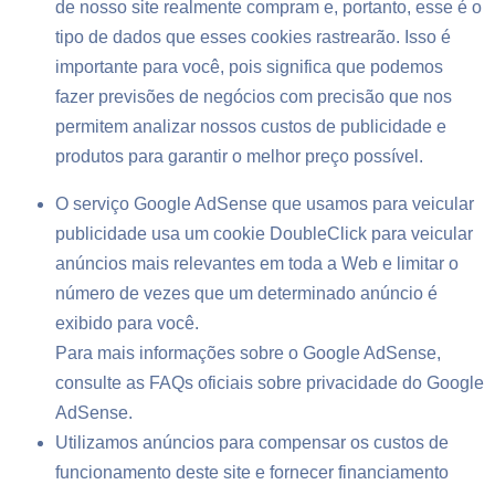
de nosso site realmente compram e, portanto, esse é o
tipo de dados que esses cookies rastrearão. Isso é
importante para você, pois significa que podemos
fazer previsões de negócios com precisão que nos
permitem analizar nossos custos de publicidade e
produtos para garantir o melhor preço possível.
O serviço Google AdSense que usamos para veicular
publicidade usa um cookie DoubleClick para veicular
anúncios mais relevantes em toda a Web e limitar o
número de vezes que um determinado anúncio é
exibido para você.
Para mais informações sobre o Google AdSense,
consulte as FAQs oficiais sobre privacidade do Google
AdSense.
Utilizamos anúncios para compensar os custos de
funcionamento deste site e fornecer financiamento